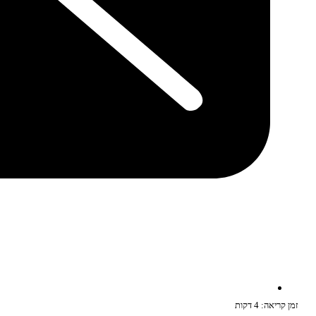
זמן קריאה: 4 דקות