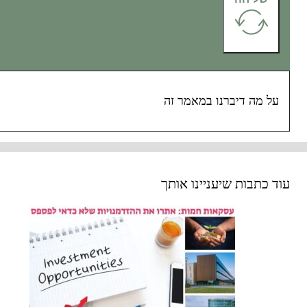
על מה דיברנו במאמר זה
עוד כתבות שיעניינו אותך