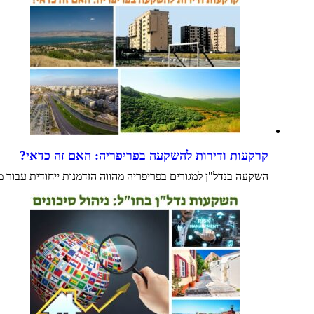
קרקעות ודירות להשקעה בפריפריה: האם זה כדאי?
השקעה בנדל"ן למגורים בפריפריה מהווה הזדמנות ייחודית עבור 