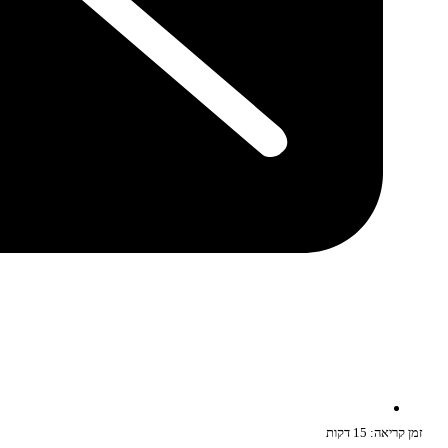
זמן קריאה: 15 דקות