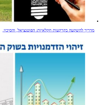
מדריך להשקעה בקרקעות חקלאיות: הפוטנציאל, והסיכון.