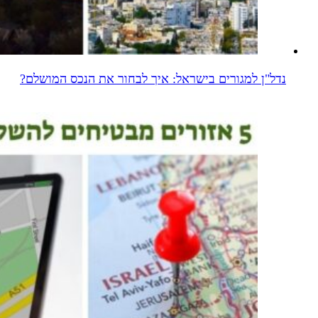
נדל"ן למגורים בישראל: איך לבחור את הנכס המושלם?