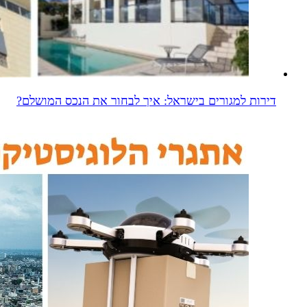
דירות למגורים בישראל: איך לבחור את הנכס המושלם?