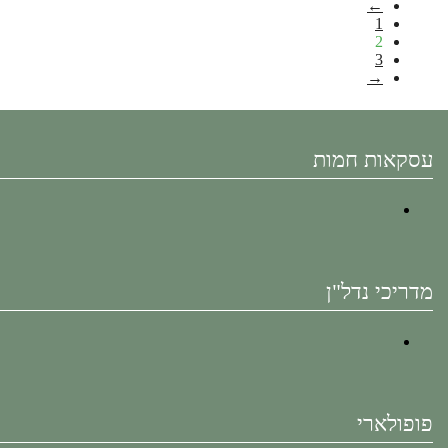
←
1
2
3
→
עסקאות חמות
מדריכי נדל"ן
פופולארי