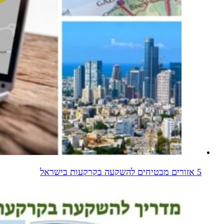
5 אזורים מבטיחים להשקעה בקרקעות בישראל