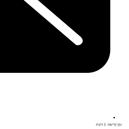
זמן קריאה: 3 דקות