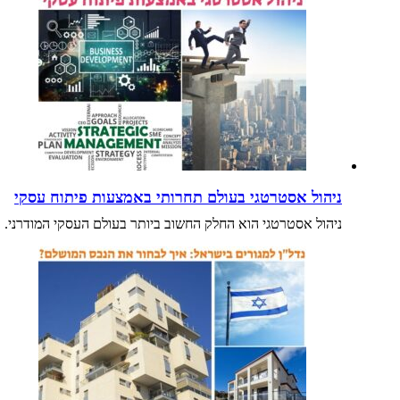
ניהול אסטרטגי בעולם תחרותי באמצעות פיתוח עסקי
ניהול אסטרטגי הוא החלק החשוב ביותר בעולם העסקי המודרני.