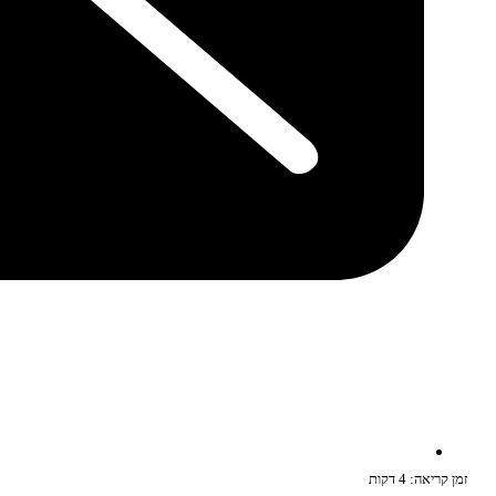
זמן קריאה: 4 דקות