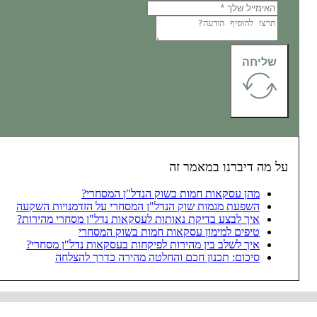
שליחה
על מה דיברנו במאמר זה
מהן עסקאות חמות בשוק הנדל"ן המסחרי?
השפעת מגמות שוק הנדל"ן המסחרי על הזדמנויות השקעה
איך לבצע בדיקת נאותות לעסקאות נדל"ן מסחרי מהירות?
טיפים למימון עסקאות חמות בשוק המסחרי
איך לשלב בין מהירות לפיקחות בעסקאות נדל"ן מסחרי?
סיכום: תכנון חכם והחלטה מהירה כדרך להצלחה