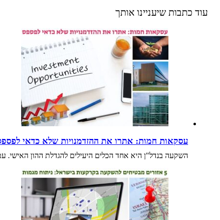
עוד כתבות שיעניינו אותך
עסקאות חמות: אתרו את ההזדמנויות שלא כדאי לפספס
השקעה בנדל"ן היא אחד הכלים היעילים להגדלת ההון האישי. 